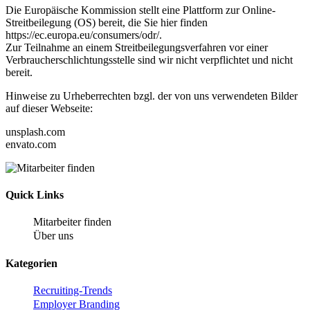
Die Europäische Kommission stellt eine Plattform zur Online-
Streitbeilegung (OS) bereit, die Sie hier finden
https://ec.europa.eu/consumers/odr/.
Zur Teilnahme an einem Streitbeilegungsverfahren vor einer
Verbraucherschlichtungsstelle sind wir nicht verpflichtet und nicht
bereit.
Hinweise zu Urheberrechten bzgl. der von uns verwendeten Bilder
auf dieser Webseite:
unsplash.com
envato.com
Quick Links
Mitarbeiter finden
Über uns
Kategorien
Recruiting-Trends
Employer Branding