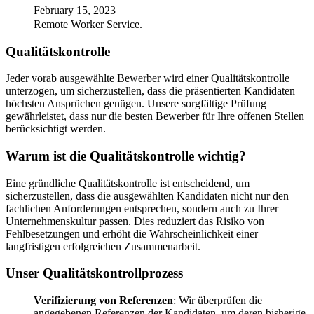
February 15, 2023
Remote Worker Service.
Qualitätskontrolle
Jeder vorab ausgewählte Bewerber wird einer Qualitätskontrolle
unterzogen, um sicherzustellen, dass die präsentierten Kandidaten
höchsten Ansprüchen genügen. Unsere sorgfältige Prüfung
gewährleistet, dass nur die besten Bewerber für Ihre offenen Stellen
berücksichtigt werden.
Warum ist die Qualitätskontrolle wichtig?
Eine gründliche Qualitätskontrolle ist entscheidend, um
sicherzustellen, dass die ausgewählten Kandidaten nicht nur den
fachlichen Anforderungen entsprechen, sondern auch zu Ihrer
Unternehmenskultur passen. Dies reduziert das Risiko von
Fehlbesetzungen und erhöht die Wahrscheinlichkeit einer
langfristigen erfolgreichen Zusammenarbeit.
Unser Qualitätskontrollprozess
Verifizierung von Referenzen
: Wir überprüfen die
angegebenen Referenzen der Kandidaten, um deren bisherige