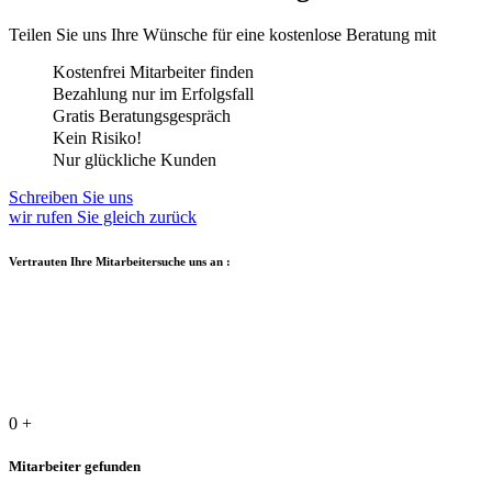
Teilen Sie uns Ihre Wünsche für eine kostenlose Beratung mit
Kostenfrei Mitarbeiter finden
Bezahlung nur im Erfolgsfall
Gratis Beratungsgespräch
Kein Risiko!
Nur glückliche Kunden
Schreiben Sie uns
wir rufen Sie gleich zurück
Vertrauten Ihre Mitarbeitersuche uns an :
0
+
Mitarbeiter gefunden