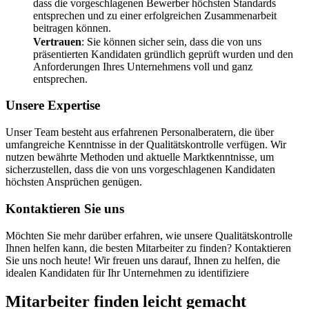
dass die vorgeschlagenen Bewerber höchsten Standards
entsprechen und zu einer erfolgreichen Zusammenarbeit
beitragen können.
Vertrauen
: Sie können sicher sein, dass die von uns
präsentierten Kandidaten gründlich geprüft wurden und den
Anforderungen Ihres Unternehmens voll und ganz
entsprechen.
Unsere Expertise
Unser Team besteht aus erfahrenen Personalberatern, die über
umfangreiche Kenntnisse in der Qualitätskontrolle verfügen. Wir
nutzen bewährte Methoden und aktuelle Marktkenntnisse, um
sicherzustellen, dass die von uns vorgeschlagenen Kandidaten
höchsten Ansprüchen genügen.
Kontaktieren Sie uns
Möchten Sie mehr darüber erfahren, wie unsere Qualitätskontrolle
Ihnen helfen kann, die besten Mitarbeiter zu finden? Kontaktieren
Sie uns noch heute! Wir freuen uns darauf, Ihnen zu helfen, die
idealen Kandidaten für Ihr Unternehmen zu identifiziere
Mitarbeiter finden
leicht gemacht