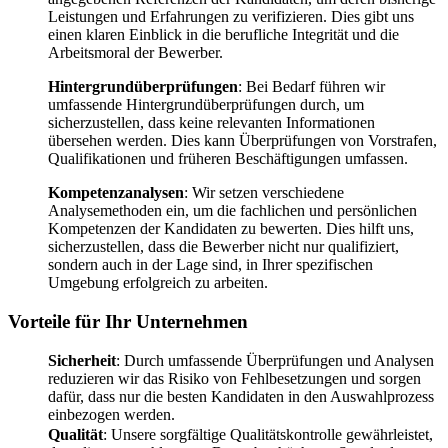
Leistungen und Erfahrungen zu verifizieren. Dies gibt uns
einen klaren Einblick in die berufliche Integrität und die
Arbeitsmoral der Bewerber.
Hintergrundüberprüfungen
: Bei Bedarf führen wir
umfassende Hintergrundüberprüfungen durch, um
sicherzustellen, dass keine relevanten Informationen
übersehen werden. Dies kann Überprüfungen von Vorstrafen,
Qualifikationen und früheren Beschäftigungen umfassen.
Kompetenzanalysen
: Wir setzen verschiedene
Analysemethoden ein, um die fachlichen und persönlichen
Kompetenzen der Kandidaten zu bewerten. Dies hilft uns,
sicherzustellen, dass die Bewerber nicht nur qualifiziert,
sondern auch in der Lage sind, in Ihrer spezifischen
Umgebung erfolgreich zu arbeiten.
Vorteile für Ihr Unternehmen
Sicherheit
: Durch umfassende Überprüfungen und Analysen
reduzieren wir das Risiko von Fehlbesetzungen und sorgen
dafür, dass nur die besten Kandidaten in den Auswahlprozess
einbezogen werden.
Qualität
: Unsere sorgfältige Qualitätskontrolle gewährleistet,